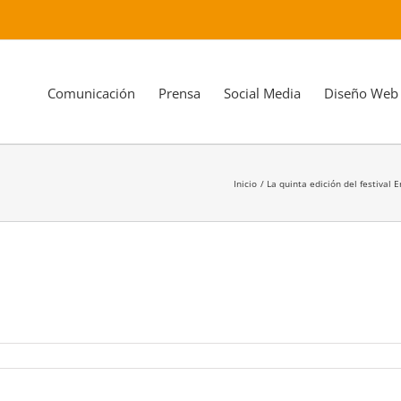
Comunicación
Prensa
Social Media
Diseño Web
Inicio
La quinta edición del festival