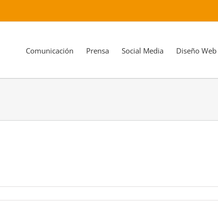
Comunicación
Prensa
Social Media
Diseño Web