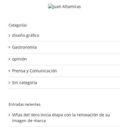
Categorías
diseño gráfico
Gastronomía
opinión
Prensa y Comunicación
Sin categoría
Entradas recientes
Viñas del Vero inicia etapa con la renovación de su
imagen de marca