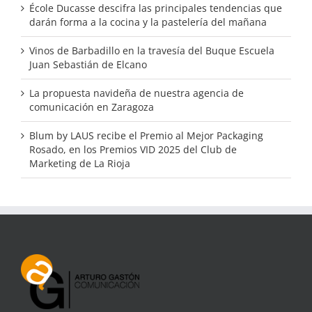
École Ducasse descifra las principales tendencias que
darán forma a la cocina y la pastelería del mañana
Vinos de Barbadillo en la travesía del Buque Escuela
Juan Sebastián de Elcano
La propuesta navideña de nuestra agencia de
comunicación en Zaragoza
Blum by LAUS recibe el Premio al Mejor Packaging
Rosado, en los Premios VID 2025 del Club de
Marketing de La Rioja