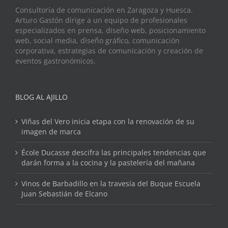
Consultoría de comunicación en Zaragoza y Huesca.
Arturo Gastón dirige a un equipo de profesionales
especializados en prensa, diseño web, posicionamiento
web, social media, diseño gráfico, comunicación
corporativa, estrategias de comunicación y creación de
eventos gastronómicos.
BLOG AL AJILLO
Viñas del Vero inicia etapa con la renovación de su
imagen de marca
École Ducasse descifra las principales tendencias que
darán forma a la cocina y la pastelería del mañana
Vinos de Barbadillo en la travesía del Buque Escuela
Juan Sebastián de Elcano