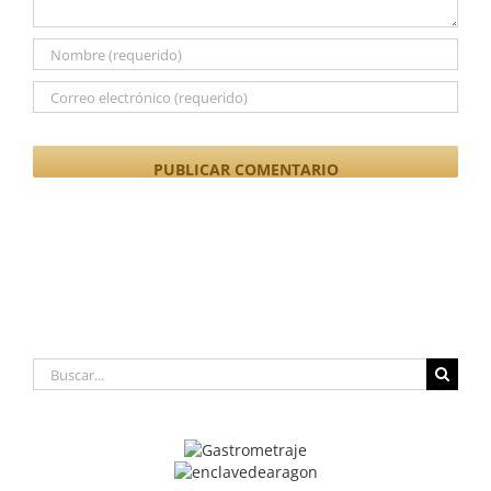
Buscar: