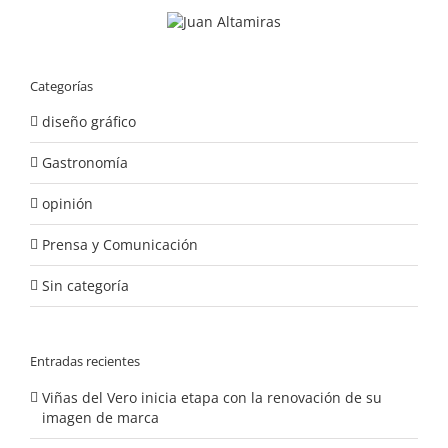
Categorías
diseño gráfico
Gastronomía
opinión
Prensa y Comunicación
Sin categoría
Entradas recientes
Viñas del Vero inicia etapa con la renovación de su
imagen de marca