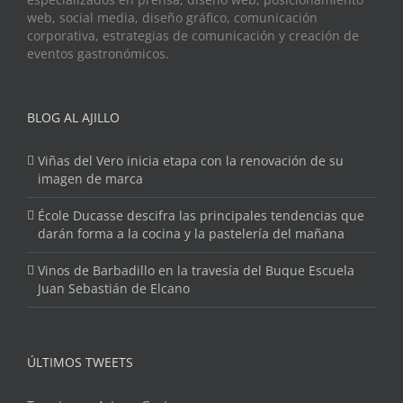
web, social media, diseño gráfico, comunicación
corporativa, estrategias de comunicación y creación de
eventos gastronómicos.
BLOG AL AJILLO
Viñas del Vero inicia etapa con la renovación de su
imagen de marca
École Ducasse descifra las principales tendencias que
darán forma a la cocina y la pastelería del mañana
Vinos de Barbadillo en la travesía del Buque Escuela
Juan Sebastián de Elcano
ÚLTIMOS TWEETS