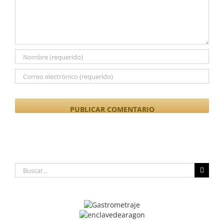
Buscar: