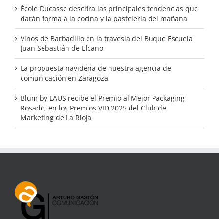
École Ducasse descifra las principales tendencias que
darán forma a la cocina y la pastelería del mañana
Vinos de Barbadillo en la travesía del Buque Escuela
Juan Sebastián de Elcano
La propuesta navideña de nuestra agencia de
comunicación en Zaragoza
Blum by LAUS recibe el Premio al Mejor Packaging
Rosado, en los Premios VID 2025 del Club de
Marketing de La Rioja