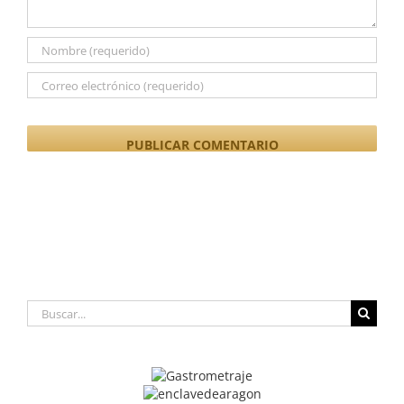
Buscar: