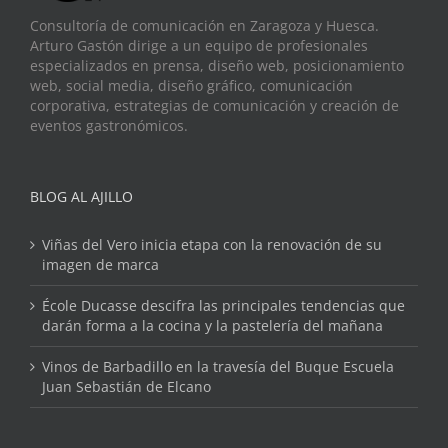
Consultoría de comunicación en Zaragoza y Huesca.
Arturo Gastón dirige a un equipo de profesionales
especializados en prensa, diseño web, posicionamiento
web, social media, diseño gráfico, comunicación
corporativa, estrategias de comunicación y creación de
eventos gastronómicos.
BLOG AL AJILLO
Viñas del Vero inicia etapa con la renovación de su
imagen de marca
École Ducasse descifra las principales tendencias que
darán forma a la cocina y la pastelería del mañana
Vinos de Barbadillo en la travesía del Buque Escuela
Juan Sebastián de Elcano