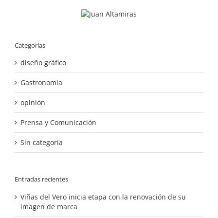
Categorías
diseño gráfico
Gastronomía
opinión
Prensa y Comunicación
Sin categoría
Entradas recientes
Viñas del Vero inicia etapa con la renovación de su
imagen de marca