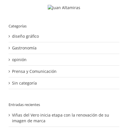
Categorías
diseño gráfico
Gastronomía
opinión
Prensa y Comunicación
Sin categoría
Entradas recientes
Viñas del Vero inicia etapa con la renovación de su
imagen de marca