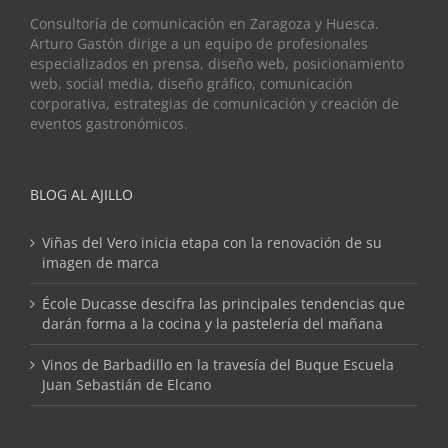
Consultoría de comunicación en Zaragoza y Huesca.
Arturo Gastón dirige a un equipo de profesionales
especializados en prensa, diseño web, posicionamiento
web, social media, diseño gráfico, comunicación
corporativa, estrategias de comunicación y creación de
eventos gastronómicos.
BLOG AL AJILLO
Viñas del Vero inicia etapa con la renovación de su
imagen de marca
École Ducasse descifra las principales tendencias que
darán forma a la cocina y la pastelería del mañana
Vinos de Barbadillo en la travesía del Buque Escuela
Juan Sebastián de Elcano