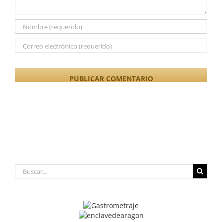
Buscar: