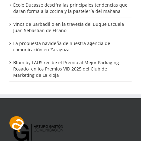
École Ducasse descifra las principales tendencias que
darán forma a la cocina y la pastelería del mañana
Vinos de Barbadillo en la travesía del Buque Escuela
Juan Sebastián de Elcano
La propuesta navideña de nuestra agencia de
comunicación en Zaragoza
Blum by LAUS recibe el Premio al Mejor Packaging
Rosado, en los Premios VID 2025 del Club de
Marketing de La Rioja