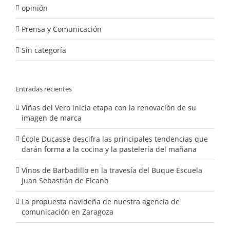
opinión
Prensa y Comunicación
Sin categoría
Entradas recientes
Viñas del Vero inicia etapa con la renovación de su
imagen de marca
École Ducasse descifra las principales tendencias que
darán forma a la cocina y la pastelería del mañana
Vinos de Barbadillo en la travesía del Buque Escuela
Juan Sebastián de Elcano
La propuesta navideña de nuestra agencia de
comunicación en Zaragoza