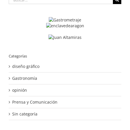
Categorías
diseño gráfico
Gastronomía
opinión
Prensa y Comunicación
Sin categoría