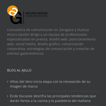
Consultoría de comunicación en Zaragoza y Huesca.
Arturo Gastón dirige a un equipo de profesionales
especializados en prensa, diseño web, posicionamiento
web, social media, diseño gráfico, comunicación
corporativa, estrategias de comunicación y creación de
eventos gastronómicos.
BLOG AL AJILLO
Viñas del Vero inicia etapa con la renovación de su
imagen de marca
École Ducasse descifra las principales tendencias que
darán forma a la cocina y la pastelería del mañana