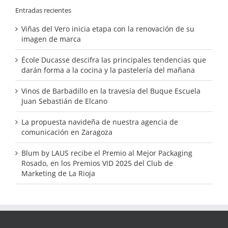
Entradas recientes
Viñas del Vero inicia etapa con la renovación de su
imagen de marca
École Ducasse descifra las principales tendencias que
darán forma a la cocina y la pastelería del mañana
Vinos de Barbadillo en la travesía del Buque Escuela
Juan Sebastián de Elcano
La propuesta navideña de nuestra agencia de
comunicación en Zaragoza
Blum by LAUS recibe el Premio al Mejor Packaging
Rosado, en los Premios VID 2025 del Club de
Marketing de La Rioja