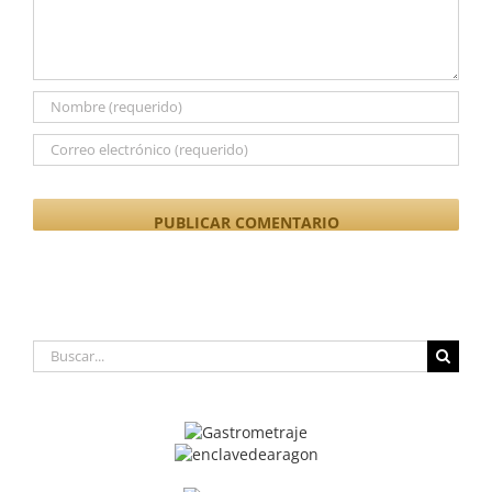
Buscar: