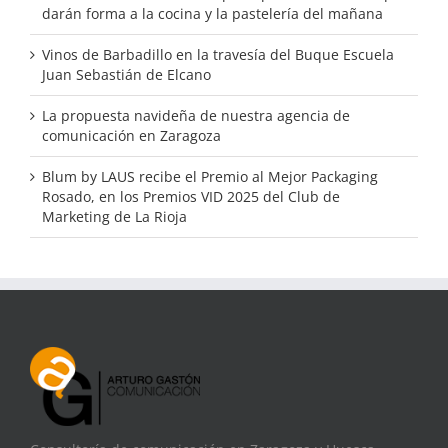
darán forma a la cocina y la pastelería del mañana
Vinos de Barbadillo en la travesía del Buque Escuela
Juan Sebastián de Elcano
La propuesta navideña de nuestra agencia de
comunicación en Zaragoza
Blum by LAUS recibe el Premio al Mejor Packaging
Rosado, en los Premios VID 2025 del Club de
Marketing de La Rioja