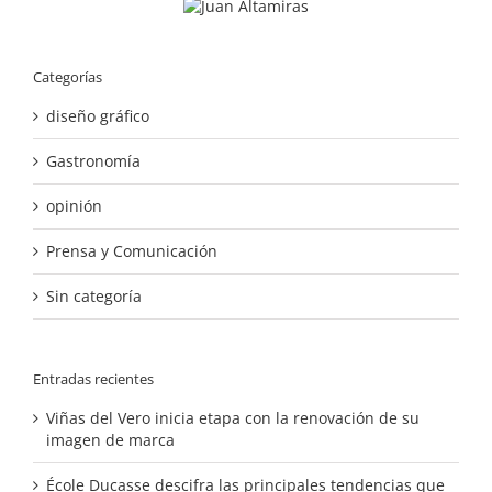
Categorías
diseño gráfico
Gastronomía
opinión
Prensa y Comunicación
Sin categoría
Entradas recientes
Viñas del Vero inicia etapa con la renovación de su
imagen de marca
École Ducasse descifra las principales tendencias que