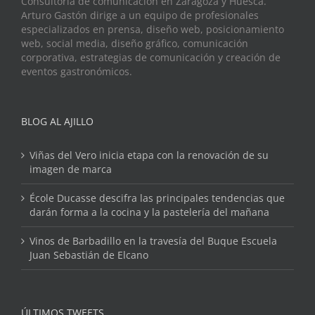
Consultoría de comunicación en Zaragoza y Huesca.
Arturo Gastón dirige a un equipo de profesionales
especializados en prensa, diseño web, posicionamiento
web, social media, diseño gráfico, comunicación
corporativa, estrategias de comunicación y creación de
eventos gastronómicos.
BLOG AL AJILLO
Viñas del Vero inicia etapa con la renovación de su
imagen de marca
École Ducasse descifra las principales tendencias que
darán forma a la cocina y la pastelería del mañana
Vinos de Barbadillo en la travesía del Buque Escuela
Juan Sebastián de Elcano
ÚLTIMOS TWEETS