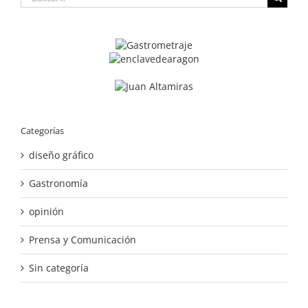
Categorías
diseño gráfico
Gastronomía
opinión
Prensa y Comunicación
Sin categoría