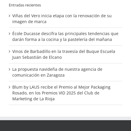
Entradas recientes
Viñas del Vero inicia etapa con la renovación de su
imagen de marca
École Ducasse descifra las principales tendencias que
darán forma a la cocina y la pastelería del mañana
Vinos de Barbadillo en la travesía del Buque Escuela
Juan Sebastián de Elcano
La propuesta navideña de nuestra agencia de
comunicación en Zaragoza
Blum by LAUS recibe el Premio al Mejor Packaging
Rosado, en los Premios VID 2025 del Club de
Marketing de La Rioja