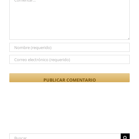
Buscar: