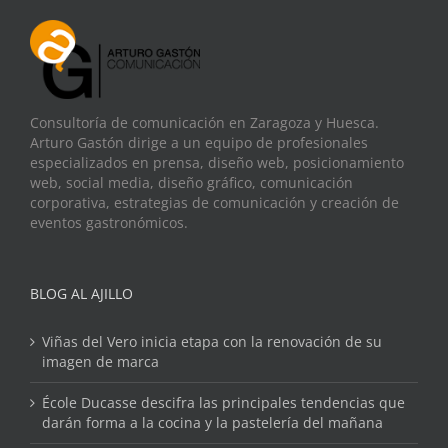
Consultoría de comunicación en Zaragoza y Huesca.
Arturo Gastón dirige a un equipo de profesionales
especializados en prensa, diseño web, posicionamiento
web, social media, diseño gráfico, comunicación
corporativa, estrategias de comunicación y creación de
eventos gastronómicos.
BLOG AL AJILLO
Viñas del Vero inicia etapa con la renovación de su
imagen de marca
École Ducasse descifra las principales tendencias que
darán forma a la cocina y la pastelería del mañana