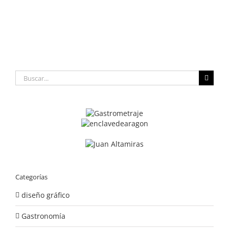
Buscar:
Categorías
diseño gráfico
Gastronomía