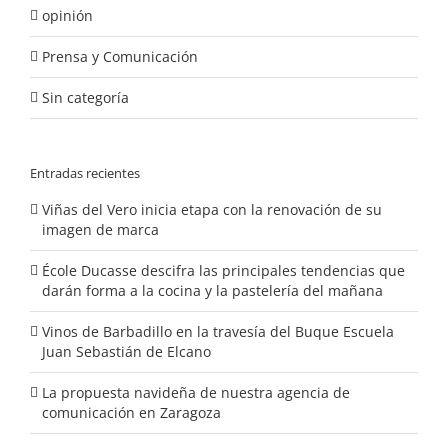
opinión
Prensa y Comunicación
Sin categoría
Entradas recientes
Viñas del Vero inicia etapa con la renovación de su
imagen de marca
École Ducasse descifra las principales tendencias que
darán forma a la cocina y la pastelería del mañana
Vinos de Barbadillo en la travesía del Buque Escuela
Juan Sebastián de Elcano
La propuesta navideña de nuestra agencia de
comunicación en Zaragoza