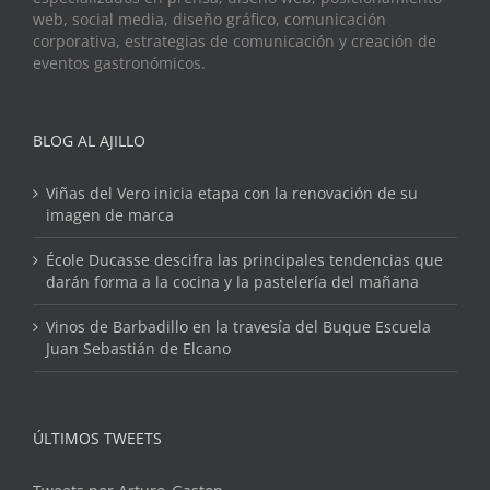
web, social media, diseño gráfico, comunicación
corporativa, estrategias de comunicación y creación de
eventos gastronómicos.
BLOG AL AJILLO
Viñas del Vero inicia etapa con la renovación de su
imagen de marca
École Ducasse descifra las principales tendencias que
darán forma a la cocina y la pastelería del mañana
Vinos de Barbadillo en la travesía del Buque Escuela
Juan Sebastián de Elcano
ÚLTIMOS TWEETS