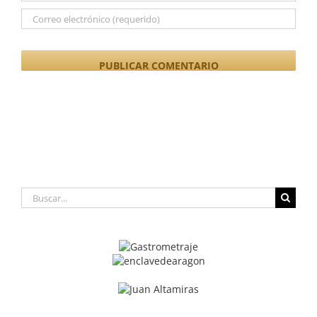
Buscar: