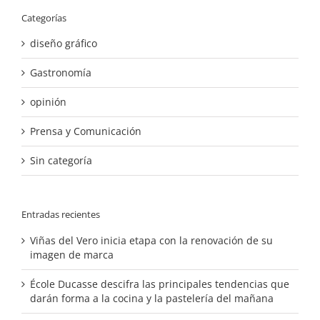
Categorías
diseño gráfico
Gastronomía
opinión
Prensa y Comunicación
Sin categoría
Entradas recientes
Viñas del Vero inicia etapa con la renovación de su
imagen de marca
École Ducasse descifra las principales tendencias que
darán forma a la cocina y la pastelería del mañana