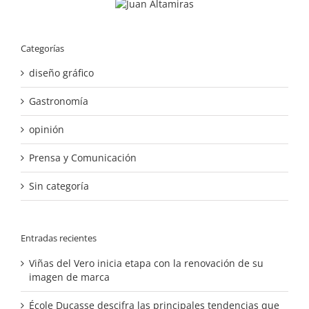
Categorías
diseño gráfico
Gastronomía
opinión
Prensa y Comunicación
Sin categoría
Entradas recientes
Viñas del Vero inicia etapa con la renovación de su
imagen de marca
École Ducasse descifra las principales tendencias que