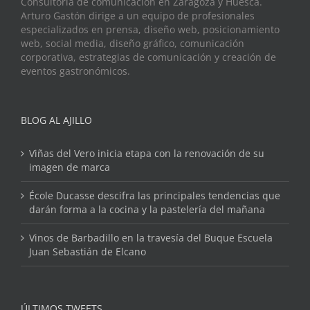
Consultoría de comunicación en Zaragoza y Huesca.
Arturo Gastón dirige a un equipo de profesionales
especializados en prensa, diseño web, posicionamiento
web, social media, diseño gráfico, comunicación
corporativa, estrategias de comunicación y creación de
eventos gastronómicos.
BLOG AL AJILLO
Viñas del Vero inicia etapa con la renovación de su
imagen de marca
École Ducasse descifra las principales tendencias que
darán forma a la cocina y la pastelería del mañana
Vinos de Barbadillo en la travesía del Buque Escuela
Juan Sebastián de Elcano
ÚLTIMOS TWEETS