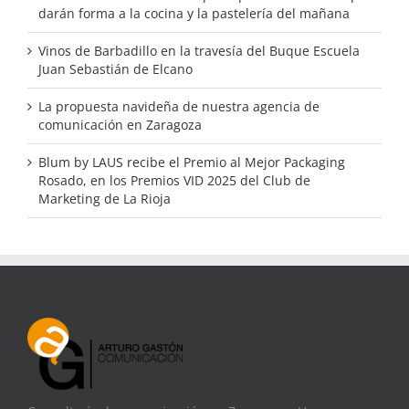
darán forma a la cocina y la pastelería del mañana
Vinos de Barbadillo en la travesía del Buque Escuela
Juan Sebastián de Elcano
La propuesta navideña de nuestra agencia de
comunicación en Zaragoza
Blum by LAUS recibe el Premio al Mejor Packaging
Rosado, en los Premios VID 2025 del Club de
Marketing de La Rioja