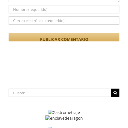
Buscar: