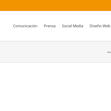
Comunicación
Prensa
Social Media
Diseño Web
Ini