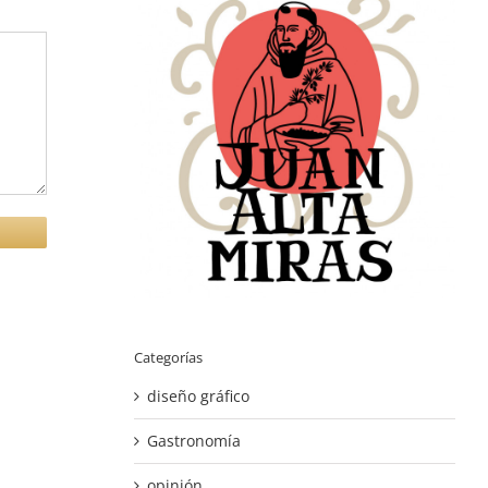
Categorías
diseño gráfico
Gastronomía
opinión