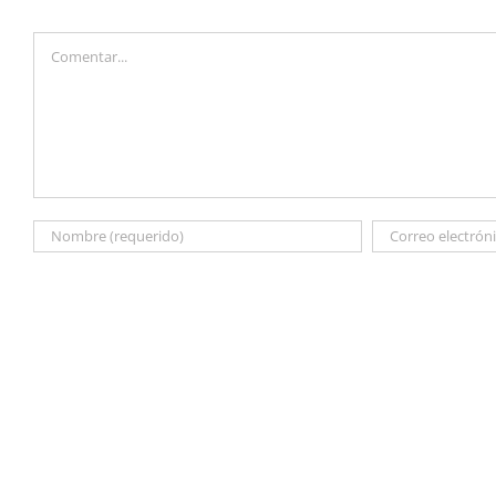
Comentar