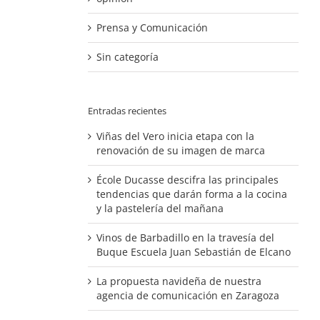
Prensa y Comunicación
Sin categoría
Entradas recientes
Viñas del Vero inicia etapa con la
renovación de su imagen de marca
École Ducasse descifra las principales
tendencias que darán forma a la cocina
y la pastelería del mañana
Vinos de Barbadillo en la travesía del
Buque Escuela Juan Sebastián de Elcano
La propuesta navideña de nuestra
agencia de comunicación en Zaragoza