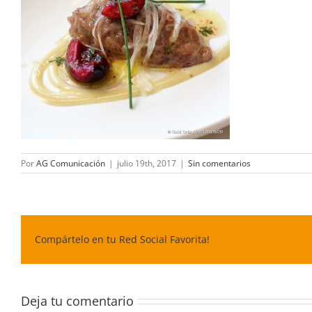
Por
AG Comunicación
|
julio 19th, 2017
|
Sin comentarios
Compártelo en tu Red Social Favorita!
Deja tu comentario