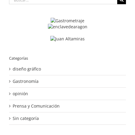
Categorías
diseño gráfico
Gastronomía
opinión
Prensa y Comunicación
Sin categoría