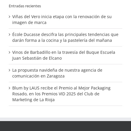
Entradas recientes
Viñas del Vero inicia etapa con la renovación de su
imagen de marca
École Ducasse descifra las principales tendencias que
darán forma a la cocina y la pastelería del mañana
Vinos de Barbadillo en la travesía del Buque Escuela
Juan Sebastián de Elcano
La propuesta navideña de nuestra agencia de
comunicación en Zaragoza
Blum by LAUS recibe el Premio al Mejor Packaging
Rosado, en los Premios VID 2025 del Club de
Marketing de La Rioja