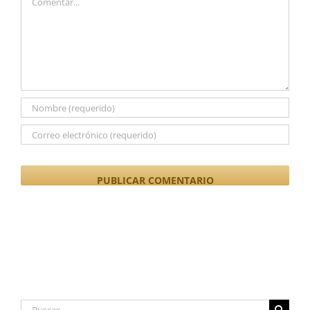
Buscar: