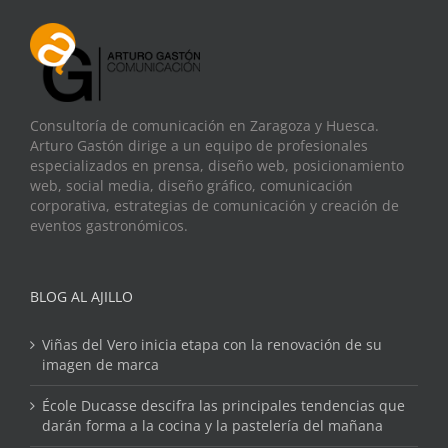
Consultoría de comunicación en Zaragoza y Huesca.
Arturo Gastón dirige a un equipo de profesionales
especializados en prensa, diseño web, posicionamiento
web, social media, diseño gráfico, comunicación
corporativa, estrategias de comunicación y creación de
eventos gastronómicos.
BLOG AL AJILLO
Viñas del Vero inicia etapa con la renovación de su
imagen de marca
École Ducasse descifra las principales tendencias que
darán forma a la cocina y la pastelería del mañana