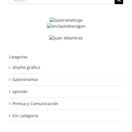
Categorías
diseño gráfico
Gastronomía
opinión
Prensa y Comunicación
Sin categoría