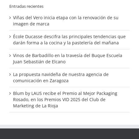
Entradas recientes
Viñas del Vero inicia etapa con la renovación de su
imagen de marca
École Ducasse descifra las principales tendencias que
darán forma a la cocina y la pastelería del mañana
Vinos de Barbadillo en la travesía del Buque Escuela
Juan Sebastián de Elcano
La propuesta navideña de nuestra agencia de
comunicación en Zaragoza
Blum by LAUS recibe el Premio al Mejor Packaging
Rosado, en los Premios VID 2025 del Club de
Marketing de La Rioja