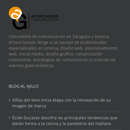
Consultoría de comunicación en Zaragoza y Huesca.
Arturo Gastón dirige a un equipo de profesionales
especializados en prensa, diseño web, posicionamiento
web, social media, diseño gráfico, comunicación
corporativa, estrategias de comunicación y creación de
eventos gastronómicos.
BLOG AL AJILLO
Viñas del Vero inicia etapa con la renovación de su
imagen de marca
École Ducasse descifra las principales tendencias que
darán forma a la cocina y la pastelería del mañana