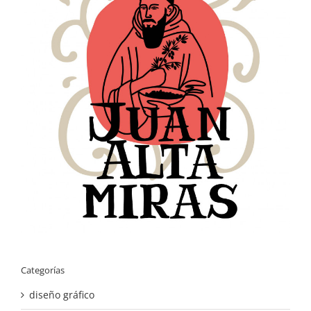
Categorías
diseño gráfico