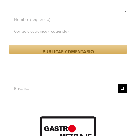
Buscar: