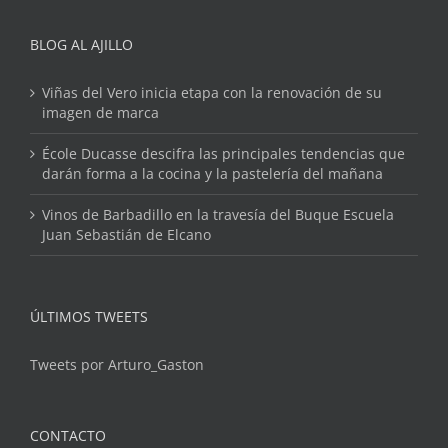
BLOG AL AJILLO
Viñas del Vero inicia etapa con la renovación de su
imagen de marca
École Ducasse descifra las principales tendencias que
darán forma a la cocina y la pastelería del mañana
Vinos de Barbadillo en la travesía del Buque Escuela
Juan Sebastián de Elcano
ÚLTIMOS TWEETS
Tweets por Arturo_Gaston
CONTACTO