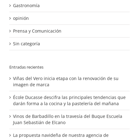
Gastronomía
opinión
Prensa y Comunicación
Sin categoría
Entradas recientes
Viñas del Vero inicia etapa con la renovación de su
imagen de marca
École Ducasse descifra las principales tendencias que
darán forma a la cocina y la pastelería del mañana
Vinos de Barbadillo en la travesía del Buque Escuela
Juan Sebastián de Elcano
La propuesta navideña de nuestra agencia de