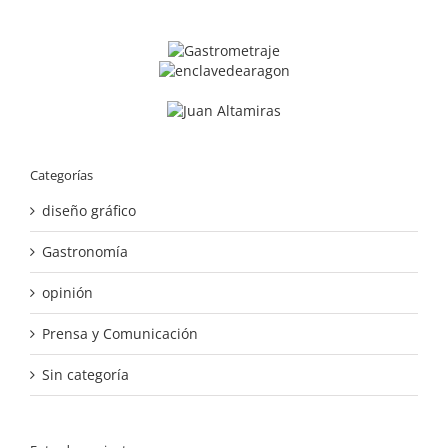
Categorías
diseño gráfico
Gastronomía
opinión
Prensa y Comunicación
Sin categoría