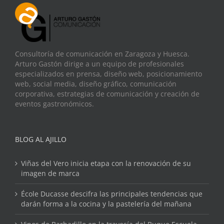
Consultoría de comunicación en Zaragoza y Huesca.
Arturo Gastón dirige a un equipo de profesionales
especializados en prensa, diseño web, posicionamiento
web, social media, diseño gráfico, comunicación
corporativa, estrategias de comunicación y creación de
eventos gastronómicos.
BLOG AL AJILLO
Viñas del Vero inicia etapa con la renovación de su
imagen de marca
École Ducasse descifra las principales tendencias que
darán forma a la cocina y la pastelería del mañana