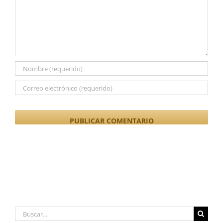
Buscar: