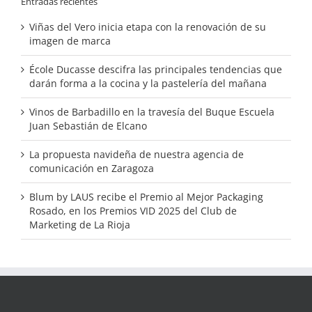
Entradas recientes
Viñas del Vero inicia etapa con la renovación de su
imagen de marca
École Ducasse descifra las principales tendencias que
darán forma a la cocina y la pastelería del mañana
Vinos de Barbadillo en la travesía del Buque Escuela
Juan Sebastián de Elcano
La propuesta navideña de nuestra agencia de
comunicación en Zaragoza
Blum by LAUS recibe el Premio al Mejor Packaging
Rosado, en los Premios VID 2025 del Club de
Marketing de La Rioja