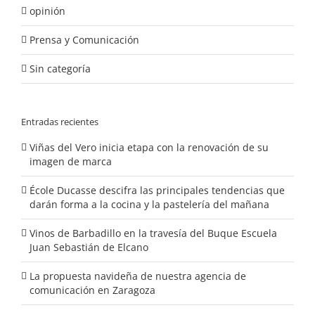
opinión
Prensa y Comunicación
Sin categoría
Entradas recientes
Viñas del Vero inicia etapa con la renovación de su
imagen de marca
École Ducasse descifra las principales tendencias que
darán forma a la cocina y la pastelería del mañana
Vinos de Barbadillo en la travesía del Buque Escuela
Juan Sebastián de Elcano
La propuesta navideña de nuestra agencia de
comunicación en Zaragoza