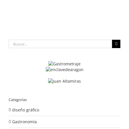
Buscar:
Categorías
diseño gráfico
Gastronomía