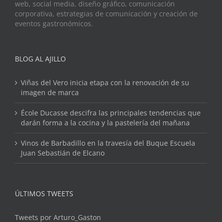
web, social media, diseño gráfico, comunicación
corporativa, estrategias de comunicación y creación de
eventos gastronómicos.
BLOG AL AJILLO
Viñas del Vero inicia etapa con la renovación de su
imagen de marca
École Ducasse descifra las principales tendencias que
darán forma a la cocina y la pastelería del mañana
Vinos de Barbadillo en la travesía del Buque Escuela
Juan Sebastián de Elcano
ÚLTIMOS TWEETS
Tweets por Arturo_Gaston