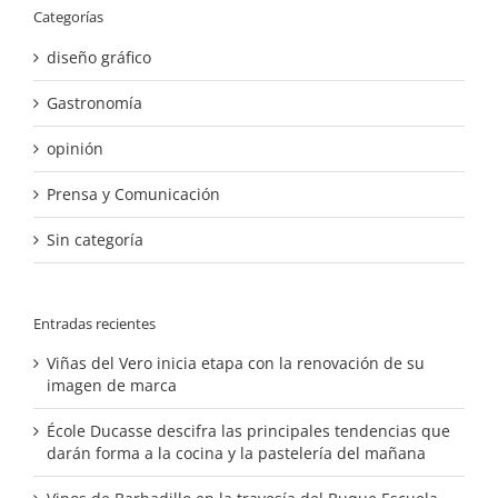
Categorías
diseño gráfico
Gastronomía
opinión
Prensa y Comunicación
Sin categoría
Entradas recientes
Viñas del Vero inicia etapa con la renovación de su
imagen de marca
École Ducasse descifra las principales tendencias que
darán forma a la cocina y la pastelería del mañana