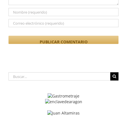
Buscar: