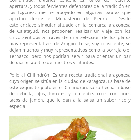
apertura, y todos fervientes defensores de la tradición en
los fogones, me he apoyado en algunas pautas que
aportan desde el Monasterio de Piedra. Desde
este enclave singular situado en la comarca aragonesa
de Calatayud, nos proponen realizar un viaje con los
cinco sentidos a través de una selección de los platos
más representativos de Aragón. Lo sé, soy consciente, se
dejan muchos y muy representativos como la borraja o el
Ternasco, pero nos podrían servir para orientar un par
de días el apetito de nuestros visitantes:
Pollo al Chilindrón. Es una receta tradicional aragonesa
cuyo origen se sitúa en la ciudad de Zaragoza. La base de
este exquisito plato es el Chilindrón, salsa hecha a base
de cebolla, ajos, tomates y pimientos rojos con unos
tacos de jamón, que le dan a la salsa un sabor rico y
especial.