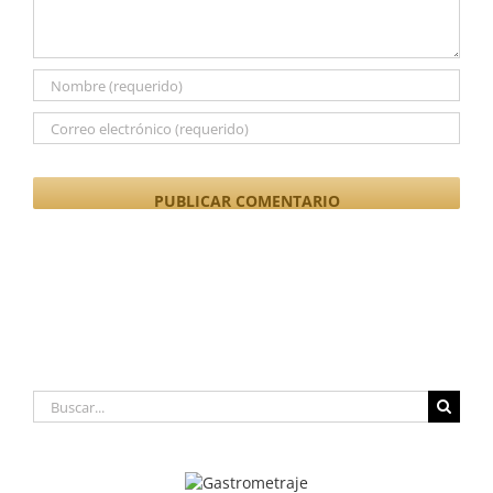
Buscar: