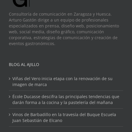
Consultoría de comunicación en Zaragoza y Huesca.
Arturo Gastón dirige a un equipo de profesionales
especializados en prensa, diseño web, posicionamiento
web, social media, diseño gráfico, comunicación
corporativa, estrategias de comunicación y creación de
eventos gastronómicos.
BLOG AL AJILLO
Viñas del Vero inicia etapa con la renovación de su
imagen de marca
École Ducasse descifra las principales tendencias que
darán forma a la cocina y la pastelería del mañana
Vinos de Barbadillo en la travesía del Buque Escuela
Juan Sebastián de Elcano