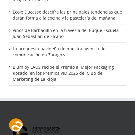
École Ducasse descifra las principales tendencias que
darán forma a la cocina y la pastelería del mañana
Vinos de Barbadillo en la travesía del Buque Escuela
Juan Sebastián de Elcano
La propuesta navideña de nuestra agencia de
comunicación en Zaragoza
Blum by LAUS recibe el Premio al Mejor Packaging
Rosado, en los Premios VID 2025 del Club de
Marketing de La Rioja