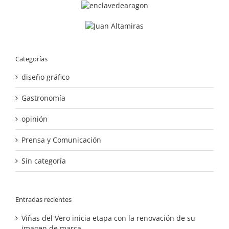
Categorías
diseño gráfico
Gastronomía
opinión
Prensa y Comunicación
Sin categoría
Entradas recientes
Viñas del Vero inicia etapa con la renovación de su
imagen de marca