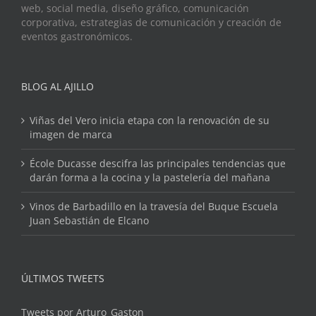
web, social media, diseño gráfico, comunicación
corporativa, estrategias de comunicación y creación de
eventos gastronómicos.
BLOG AL AJILLO
Viñas del Vero inicia etapa con la renovación de su
imagen de marca
École Ducasse descifra las principales tendencias que
darán forma a la cocina y la pastelería del mañana
Vinos de Barbadillo en la travesía del Buque Escuela
Juan Sebastián de Elcano
ÚLTIMOS TWEETS
Tweets por Arturo_Gaston