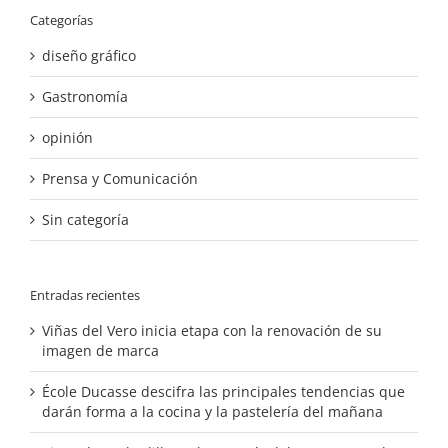
Categorías
diseño gráfico
Gastronomía
opinión
Prensa y Comunicación
Sin categoría
Entradas recientes
Viñas del Vero inicia etapa con la renovación de su
imagen de marca
École Ducasse descifra las principales tendencias que
darán forma a la cocina y la pastelería del mañana