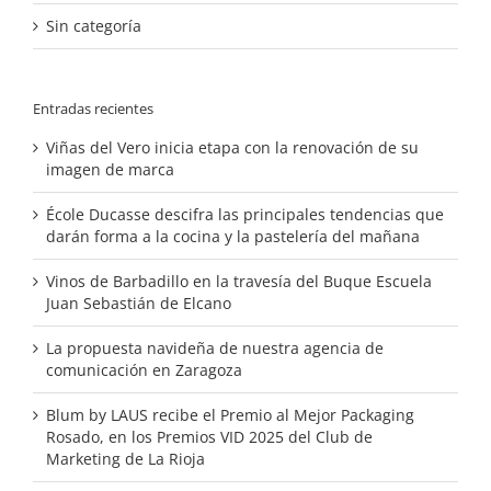
Sin categoría
Entradas recientes
Viñas del Vero inicia etapa con la renovación de su
imagen de marca
École Ducasse descifra las principales tendencias que
darán forma a la cocina y la pastelería del mañana
Vinos de Barbadillo en la travesía del Buque Escuela
Juan Sebastián de Elcano
La propuesta navideña de nuestra agencia de
comunicación en Zaragoza
Blum by LAUS recibe el Premio al Mejor Packaging
Rosado, en los Premios VID 2025 del Club de
Marketing de La Rioja