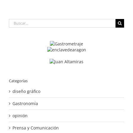
Buscar:
Categorías
diseño gráfico
Gastronomía
opinión
Prensa y Comunicación