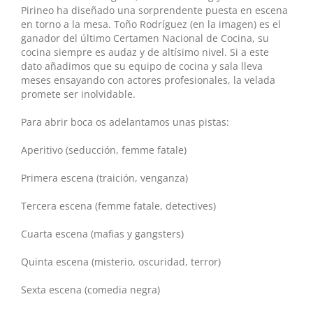
Pirineo ha diseñado una sorprendente puesta en escena
en torno a la mesa. Toño Rodríguez (en la imagen) es el
ganador del último Certamen Nacional de Cocina, su
cocina siempre es audaz y de altísimo nivel. Si a este
dato añadimos que su equipo de cocina y sala lleva
meses ensayando con actores profesionales, la velada
promete ser inolvidable.
Para abrir boca os adelantamos unas pistas:
Aperitivo (seducción, femme fatale)
Primera escena (traición, venganza)
Tercera escena (femme fatale, detectives)
Cuarta escena (mafias y gangsters)
Quinta escena (misterio, oscuridad, terror)
Sexta escena (comedia negra)