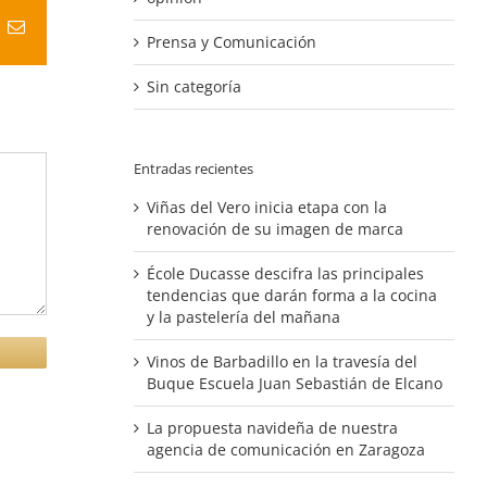
t
k
Correo
Prensa y Comunicación
electrónico
Sin categoría
Entradas recientes
Viñas del Vero inicia etapa con la
renovación de su imagen de marca
École Ducasse descifra las principales
tendencias que darán forma a la cocina
y la pastelería del mañana
Vinos de Barbadillo en la travesía del
Buque Escuela Juan Sebastián de Elcano
La propuesta navideña de nuestra
agencia de comunicación en Zaragoza