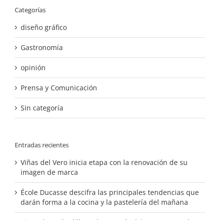
Categorías
diseño gráfico
Gastronomía
opinión
Prensa y Comunicación
Sin categoría
Entradas recientes
Viñas del Vero inicia etapa con la renovación de su
imagen de marca
École Ducasse descifra las principales tendencias que
darán forma a la cocina y la pastelería del mañana