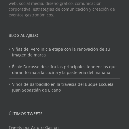
web, social media, diseño gráfico, comunicación
corporativa, estrategias de comunicación y creación de
eventos gastronómicos.
BLOG AL AJILLO
Viñas del Vero inicia etapa con la renovación de su
imagen de marca
École Ducasse descifra las principales tendencias que
darán forma a la cocina y la pastelería del mañana
Vinos de Barbadillo en la travesía del Buque Escuela
Juan Sebastián de Elcano
ÚLTIMOS TWEETS
Tweets por Arturo_Gaston