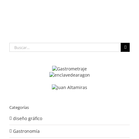
Buscar:
Categorías
diseño gráfico
Gastronomía