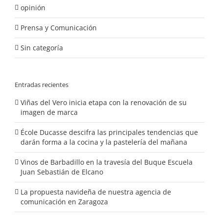
opinión
Prensa y Comunicación
Sin categoría
Entradas recientes
Viñas del Vero inicia etapa con la renovación de su
imagen de marca
École Ducasse descifra las principales tendencias que
darán forma a la cocina y la pastelería del mañana
Vinos de Barbadillo en la travesía del Buque Escuela
Juan Sebastián de Elcano
La propuesta navideña de nuestra agencia de
comunicación en Zaragoza