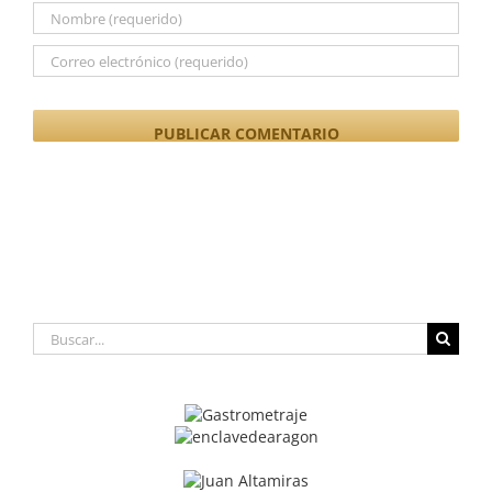
Buscar: