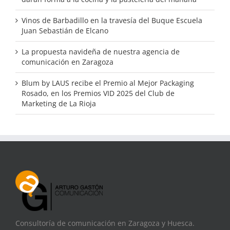
Vinos de Barbadillo en la travesía del Buque Escuela
Juan Sebastián de Elcano
La propuesta navideña de nuestra agencia de
comunicación en Zaragoza
Blum by LAUS recibe el Premio al Mejor Packaging
Rosado, en los Premios VID 2025 del Club de
Marketing de La Rioja
Consultoría de comunicación en Zaragoza y Huesca.