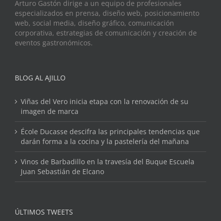
Arturo Gastón dirige a un equipo de profesionales
especializados en prensa, diseño web, posicionamiento
web, social media, diseño gráfico, comunicación
corporativa, estrategias de comunicación y creación de
eventos gastronómicos.
BLOG AL AJILLO
Viñas del Vero inicia etapa con la renovación de su
imagen de marca
École Ducasse descifra las principales tendencias que
darán forma a la cocina y la pastelería del mañana
Vinos de Barbadillo en la travesía del Buque Escuela
Juan Sebastián de Elcano
ÚLTIMOS TWEETS