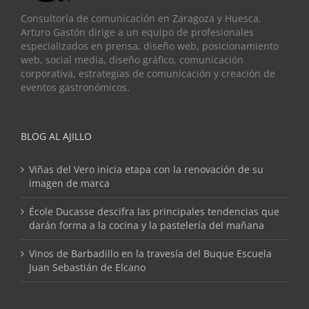
Consultoría de comunicación en Zaragoza y Huesca.
Arturo Gastón dirige a un equipo de profesionales
especializados en prensa, diseño web, posicionamiento
web, social media, diseño gráfico, comunicación
corporativa, estrategias de comunicación y creación de
eventos gastronómicos.
BLOG AL AJILLO
Viñas del Vero inicia etapa con la renovación de su
imagen de marca
École Ducasse descifra las principales tendencias que
darán forma a la cocina y la pastelería del mañana
Vinos de Barbadillo en la travesía del Buque Escuela
Juan Sebastián de Elcano