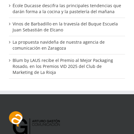
École Ducasse descifra las principales tendencias que
darán forma a la cocina y la pastelería del mañana
Vinos de Barbadillo en la travesía del Buque Escuela
Juan Sebastián de Elcano
La propuesta navideña de nuestra agencia de
comunicación en Zaragoza
Blum by LAUS recibe el Premio al Mejor Packaging
Rosado, en los Premios VID 2025 del Club de
Marketing de La Rioja