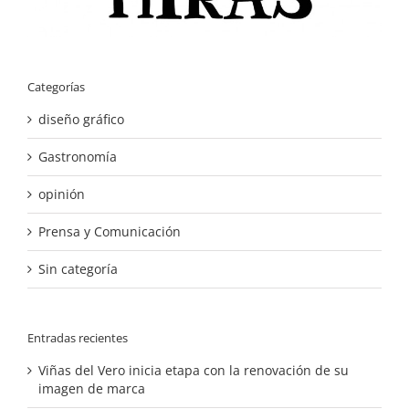
Categorías
diseño gráfico
Gastronomía
opinión
Prensa y Comunicación
Sin categoría
Entradas recientes
Viñas del Vero inicia etapa con la renovación de su
imagen de marca