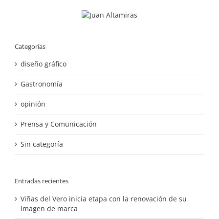
Categorías
diseño gráfico
Gastronomía
opinión
Prensa y Comunicación
Sin categoría
Entradas recientes
Viñas del Vero inicia etapa con la renovación de su
imagen de marca