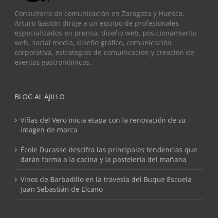
Consultoría de comunicación en Zaragoza y Huesca.
Arturo Gastón dirige a un equipo de profesionales
especializados en prensa, diseño web, posicionamiento
web, social media, diseño gráfico, comunicación
corporativa, estrategias de comunicación y creación de
eventos gastronómicos.
BLOG AL AJILLO
Viñas del Vero inicia etapa con la renovación de su
imagen de marca
École Ducasse descifra las principales tendencias que
darán forma a la cocina y la pastelería del mañana
Vinos de Barbadillo en la travesía del Buque Escuela
Juan Sebastián de Elcano