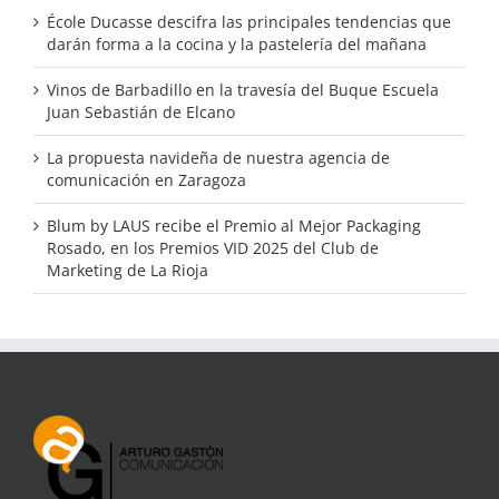
École Ducasse descifra las principales tendencias que
darán forma a la cocina y la pastelería del mañana
Vinos de Barbadillo en la travesía del Buque Escuela
Juan Sebastián de Elcano
La propuesta navideña de nuestra agencia de
comunicación en Zaragoza
Blum by LAUS recibe el Premio al Mejor Packaging
Rosado, en los Premios VID 2025 del Club de
Marketing de La Rioja