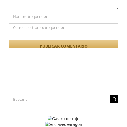
Buscar: