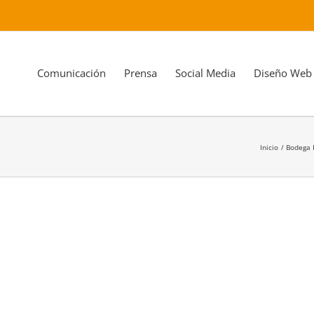
Comunicación
Prensa
Social Media
Diseño Web
Inicio
Bodega 