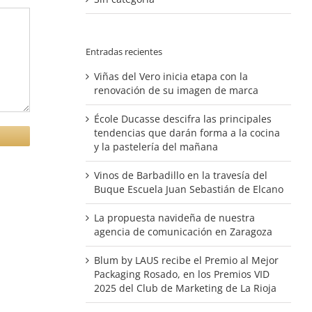
Entradas recientes
Viñas del Vero inicia etapa con la
renovación de su imagen de marca
École Ducasse descifra las principales
tendencias que darán forma a la cocina
y la pastelería del mañana
Vinos de Barbadillo en la travesía del
Buque Escuela Juan Sebastián de Elcano
La propuesta navideña de nuestra
agencia de comunicación en Zaragoza
Blum by LAUS recibe el Premio al Mejor
Packaging Rosado, en los Premios VID
2025 del Club de Marketing de La Rioja