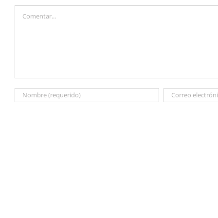
Comentar