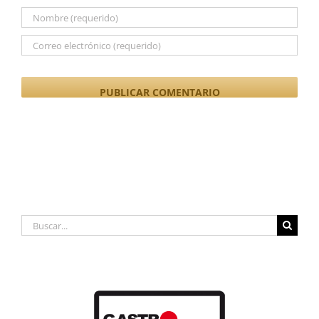
Buscar: