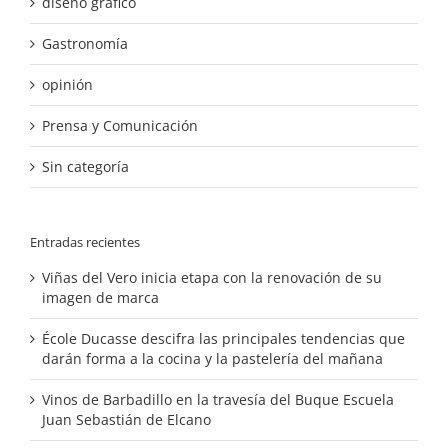
diseño gráfico
Gastronomía
opinión
Prensa y Comunicación
Sin categoría
Entradas recientes
Viñas del Vero inicia etapa con la renovación de su
imagen de marca
École Ducasse descifra las principales tendencias que
darán forma a la cocina y la pastelería del mañana
Vinos de Barbadillo en la travesía del Buque Escuela
Juan Sebastián de Elcano