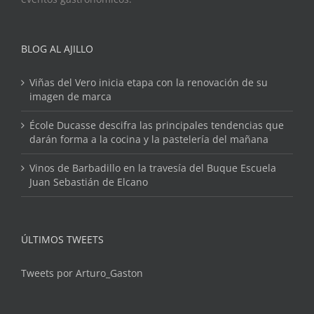
BLOG AL AJILLO
Viñas del Vero inicia etapa con la renovación de su
imagen de marca
École Ducasse descifra las principales tendencias que
darán forma a la cocina y la pastelería del mañana
Vinos de Barbadillo en la travesía del Buque Escuela
Juan Sebastián de Elcano
ÚLTIMOS TWEETS
Tweets por Arturo_Gaston