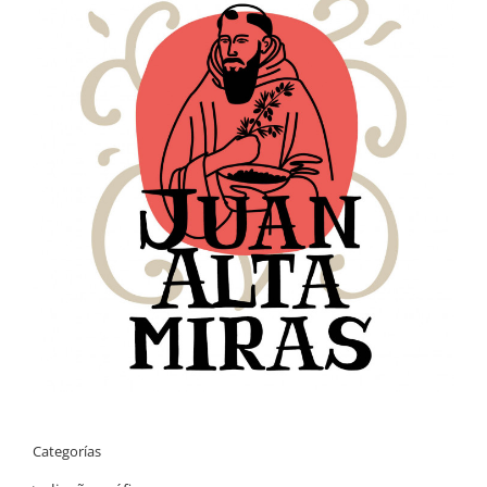
Categorías