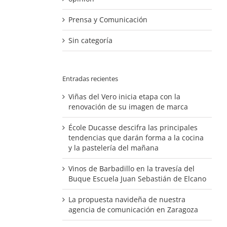
Prensa y Comunicación
Sin categoría
Entradas recientes
Viñas del Vero inicia etapa con la
renovación de su imagen de marca
École Ducasse descifra las principales
tendencias que darán forma a la cocina
y la pastelería del mañana
Vinos de Barbadillo en la travesía del
Buque Escuela Juan Sebastián de Elcano
La propuesta navideña de nuestra
agencia de comunicación en Zaragoza