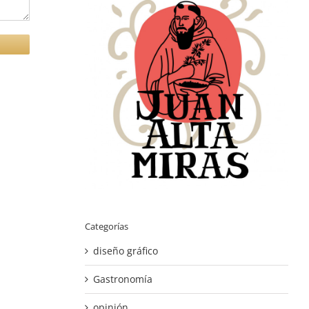
Categorías
diseño gráfico
Gastronomía
opinión