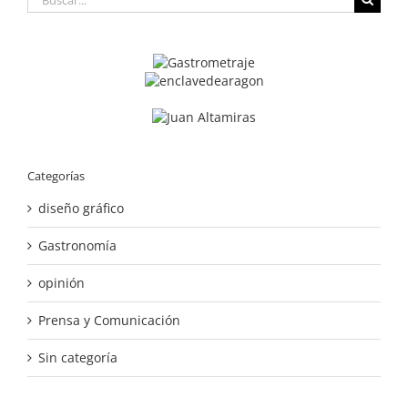
Categorías
diseño gráfico
Gastronomía
opinión
Prensa y Comunicación
Sin categoría