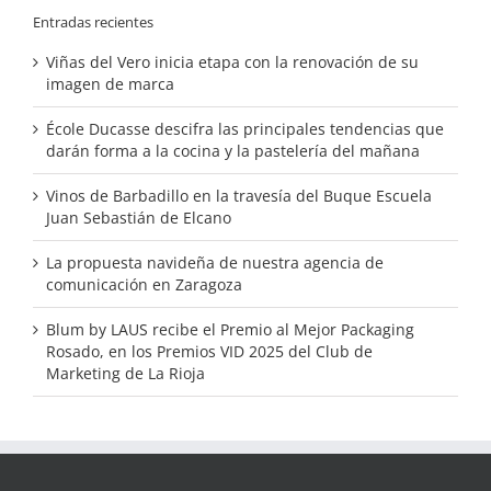
Entradas recientes
Viñas del Vero inicia etapa con la renovación de su
imagen de marca
École Ducasse descifra las principales tendencias que
darán forma a la cocina y la pastelería del mañana
Vinos de Barbadillo en la travesía del Buque Escuela
Juan Sebastián de Elcano
La propuesta navideña de nuestra agencia de
comunicación en Zaragoza
Blum by LAUS recibe el Premio al Mejor Packaging
Rosado, en los Premios VID 2025 del Club de
Marketing de La Rioja