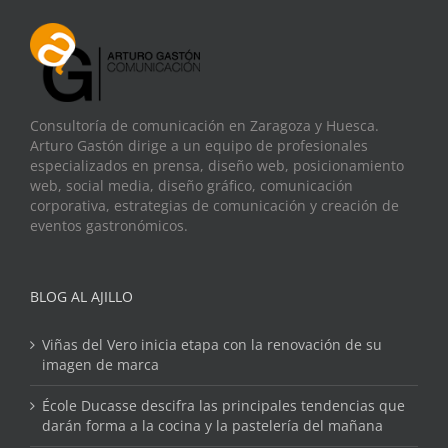
Consultoría de comunicación en Zaragoza y Huesca.
Arturo Gastón dirige a un equipo de profesionales
especializados en prensa, diseño web, posicionamiento
web, social media, diseño gráfico, comunicación
corporativa, estrategias de comunicación y creación de
eventos gastronómicos.
BLOG AL AJILLO
Viñas del Vero inicia etapa con la renovación de su
imagen de marca
École Ducasse descifra las principales tendencias que
darán forma a la cocina y la pastelería del mañana