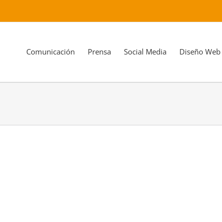
Comunicación
Prensa
Social Media
Diseño Web