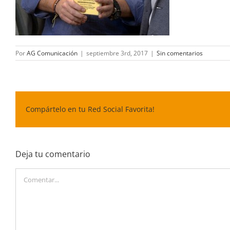
Por
AG Comunicación
|
septiembre 3rd, 2017
|
Sin comentarios
Compártelo en tu Red Social Favorita!
Deja tu comentario
Comentar