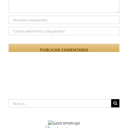
Buscar: