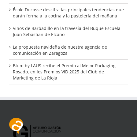
École Ducasse descifra las principales tendencias que
darán forma a la cocina y la pastelería del mañana
Vinos de Barbadillo en la travesía del Buque Escuela
Juan Sebastián de Elcano
La propuesta navideña de nuestra agencia de
comunicación en Zaragoza
Blum by LAUS recibe el Premio al Mejor Packaging
Rosado, en los Premios VID 2025 del Club de
Marketing de La Rioja