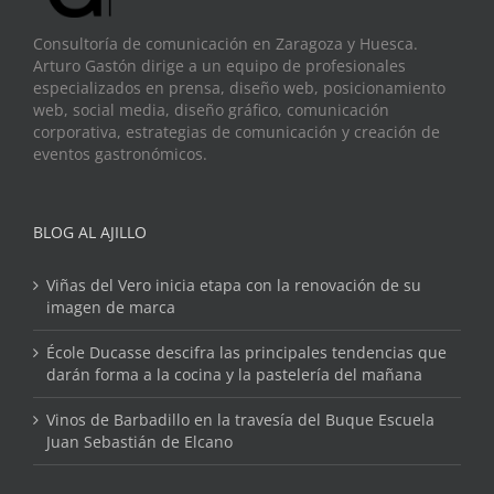
Consultoría de comunicación en Zaragoza y Huesca.
Arturo Gastón dirige a un equipo de profesionales
especializados en prensa, diseño web, posicionamiento
web, social media, diseño gráfico, comunicación
corporativa, estrategias de comunicación y creación de
eventos gastronómicos.
BLOG AL AJILLO
Viñas del Vero inicia etapa con la renovación de su
imagen de marca
École Ducasse descifra las principales tendencias que
darán forma a la cocina y la pastelería del mañana
Vinos de Barbadillo en la travesía del Buque Escuela
Juan Sebastián de Elcano