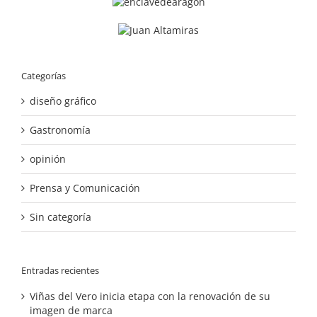
Categorías
diseño gráfico
Gastronomía
opinión
Prensa y Comunicación
Sin categoría
Entradas recientes
Viñas del Vero inicia etapa con la renovación de su
imagen de marca