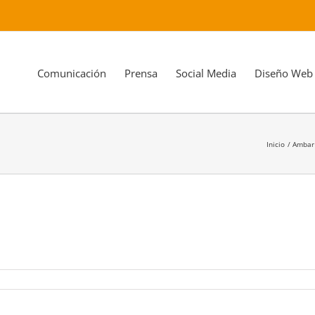
Comunicación
Prensa
Social Media
Diseño Web
Inicio
Ambar 