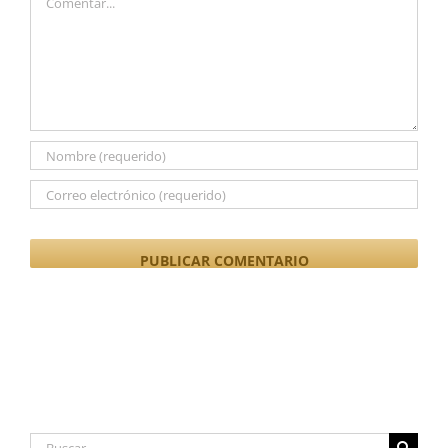
Buscar: