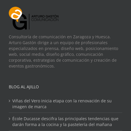
Consultoría de comunicación en Zaragoza y Huesca.
Arturo Gastón dirige a un equipo de profesionales
especializados en prensa, diseño web, posicionamiento
web, social media, diseño gráfico, comunicación
corporativa, estrategias de comunicación y creación de
eventos gastronómicos.
BLOG AL AJILLO
Viñas del Vero inicia etapa con la renovación de su
imagen de marca
École Ducasse descifra las principales tendencias que
darán forma a la cocina y la pastelería del mañana