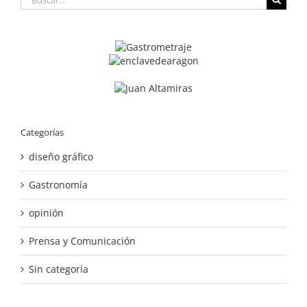
Categorías
diseño gráfico
Gastronomía
opinión
Prensa y Comunicación
Sin categoría