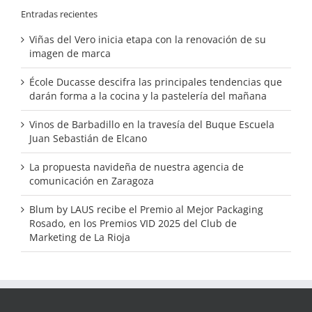
Entradas recientes
Viñas del Vero inicia etapa con la renovación de su
imagen de marca
École Ducasse descifra las principales tendencias que
darán forma a la cocina y la pastelería del mañana
Vinos de Barbadillo en la travesía del Buque Escuela
Juan Sebastián de Elcano
La propuesta navideña de nuestra agencia de
comunicación en Zaragoza
Blum by LAUS recibe el Premio al Mejor Packaging
Rosado, en los Premios VID 2025 del Club de
Marketing de La Rioja