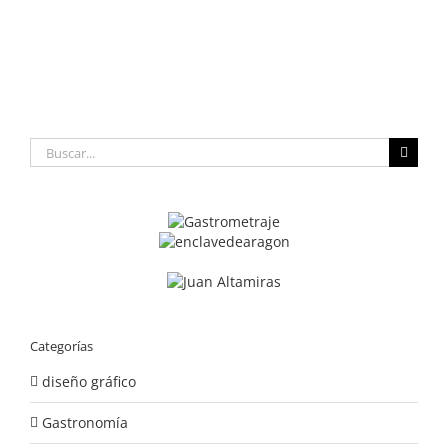
Buscar:
Categorías
diseño gráfico
Gastronomía