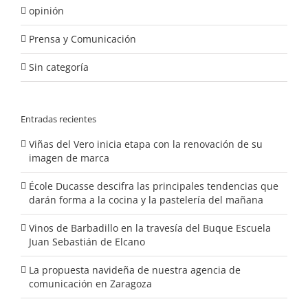
opinión
Prensa y Comunicación
Sin categoría
Entradas recientes
Viñas del Vero inicia etapa con la renovación de su
imagen de marca
École Ducasse descifra las principales tendencias que
darán forma a la cocina y la pastelería del mañana
Vinos de Barbadillo en la travesía del Buque Escuela
Juan Sebastián de Elcano
La propuesta navideña de nuestra agencia de
comunicación en Zaragoza