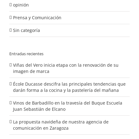
opinión
Prensa y Comunicación
Sin categoría
Entradas recientes
Viñas del Vero inicia etapa con la renovación de su
imagen de marca
École Ducasse descifra las principales tendencias que
darán forma a la cocina y la pastelería del mañana
Vinos de Barbadillo en la travesía del Buque Escuela
Juan Sebastián de Elcano
La propuesta navideña de nuestra agencia de
comunicación en Zaragoza