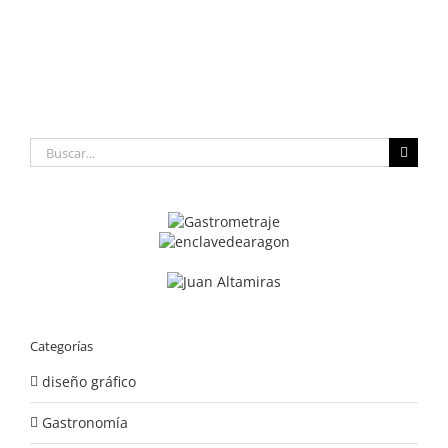
Buscar:
Categorías
diseño gráfico
Gastronomía