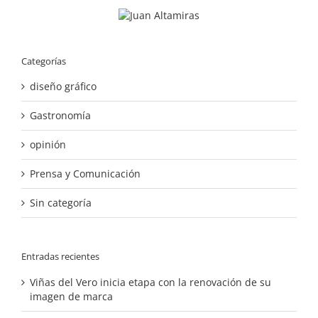
Categorías
diseño gráfico
Gastronomía
opinión
Prensa y Comunicación
Sin categoría
Entradas recientes
Viñas del Vero inicia etapa con la renovación de su
imagen de marca