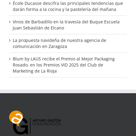
École Ducasse descifra las principales tendencias que
darán forma a la cocina y la pastelería del mañana
Vinos de Barbadillo en la travesía del Buque Escuela
Juan Sebastián de Elcano
La propuesta navideña de nuestra agencia de
comunicación en Zaragoza
Blum by LAUS recibe el Premio al Mejor Packaging
Rosado, en los Premios VID 2025 del Club de
Marketing de La Rioja