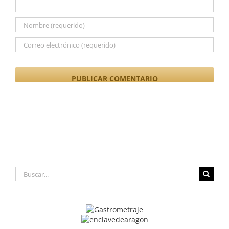
Buscar: