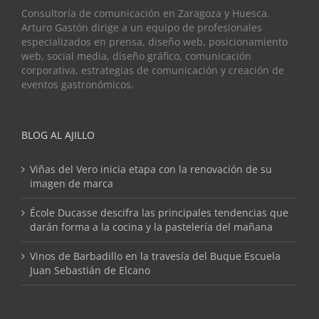
Consultoría de comunicación en Zaragoza y Huesca.
Arturo Gastón dirige a un equipo de profesionales
especializados en prensa, diseño web, posicionamiento
web, social media, diseño gráfico, comunicación
corporativa, estrategias de comunicación y creación de
eventos gastronómicos.
BLOG AL AJILLO
Viñas del Vero inicia etapa con la renovación de su
imagen de marca
École Ducasse descifra las principales tendencias que
darán forma a la cocina y la pastelería del mañana
Vinos de Barbadillo en la travesía del Buque Escuela
Juan Sebastián de Elcano