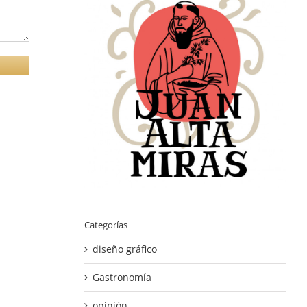
Categorías
diseño gráfico
Gastronomía
opinión