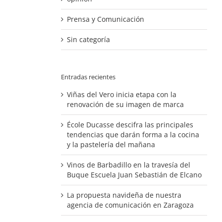
Prensa y Comunicación
Sin categoría
Entradas recientes
Viñas del Vero inicia etapa con la
renovación de su imagen de marca
École Ducasse descifra las principales
tendencias que darán forma a la cocina
y la pastelería del mañana
Vinos de Barbadillo en la travesía del
Buque Escuela Juan Sebastián de Elcano
La propuesta navideña de nuestra
agencia de comunicación en Zaragoza