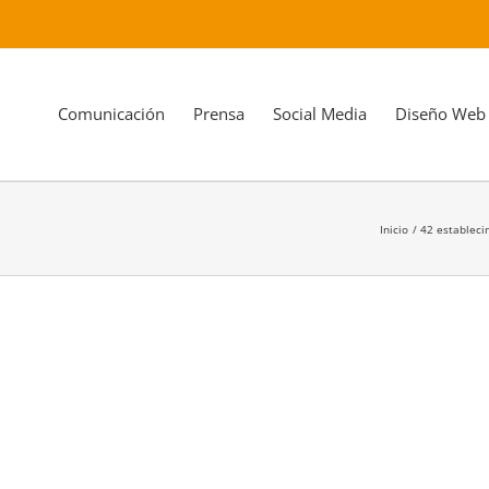
Comunicación
Prensa
Social Media
Diseño Web
Inicio
42 estableci