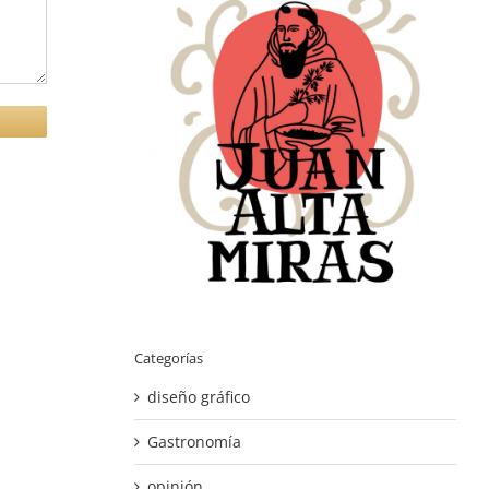
Categorías
diseño gráfico
Gastronomía
opinión