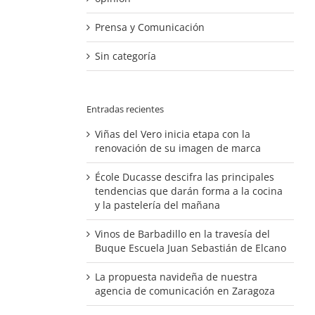
Prensa y Comunicación
Sin categoría
Entradas recientes
Viñas del Vero inicia etapa con la
renovación de su imagen de marca
École Ducasse descifra las principales
tendencias que darán forma a la cocina
y la pastelería del mañana
Vinos de Barbadillo en la travesía del
Buque Escuela Juan Sebastián de Elcano
La propuesta navideña de nuestra
agencia de comunicación en Zaragoza