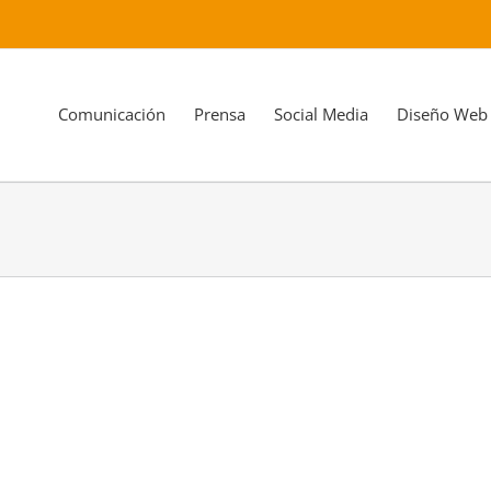
Comunicación
Prensa
Social Media
Diseño Web