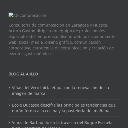
Consultoría de comunicación en Zaragoza y Huesca.
Arturo Gastón dirige a un equipo de profesionales
especializados en prensa, diseño web, posicionamiento
web, social media, diseño gráfico, comunicación
corporativa, estrategias de comunicación y creación de
eventos gastronómicos.
BLOG AL AJILLO
Viñas del Vero inicia etapa con la renovación de su
imagen de marca
École Ducasse descifra las principales tendencias que
darán forma a la cocina y la pastelería del mañana
Vinos de Barbadillo en la travesía del Buque Escuela