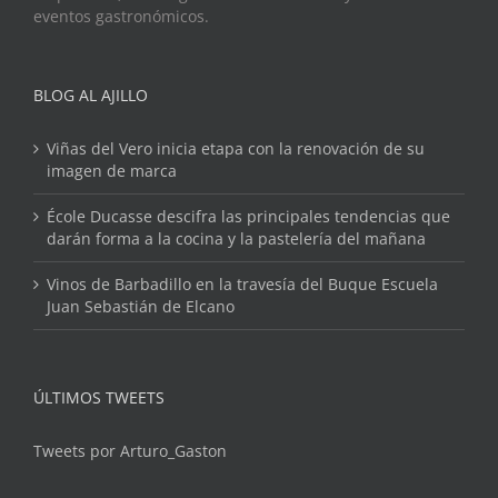
eventos gastronómicos.
BLOG AL AJILLO
Viñas del Vero inicia etapa con la renovación de su
imagen de marca
École Ducasse descifra las principales tendencias que
darán forma a la cocina y la pastelería del mañana
Vinos de Barbadillo en la travesía del Buque Escuela
Juan Sebastián de Elcano
ÚLTIMOS TWEETS
Tweets por Arturo_Gaston