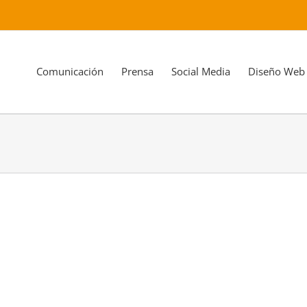
Comunicación
Prensa
Social Media
Diseño Web