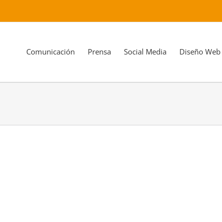
Comunicación
Prensa
Social Media
Diseño Web