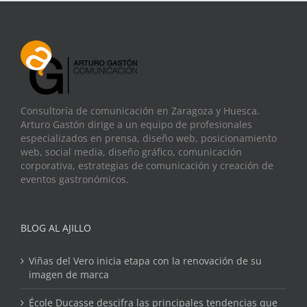
Consultoría de comunicación en Zaragoza y Huesca.
Arturo Gastón dirige a un equipo de profesionales
especializados en prensa, diseño web, posicionamiento
web, social media, diseño gráfico, comunicación
corporativa, estrategias de comunicación y creación de
eventos gastronómicos.
BLOG AL AJILLO
Viñas del Vero inicia etapa con la renovación de su
imagen de marca
École Ducasse descifra las principales tendencias que