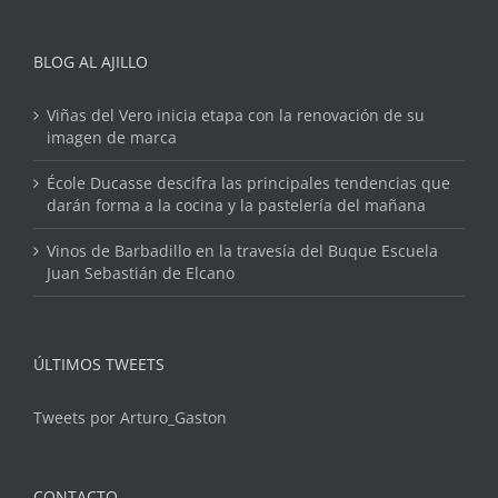
BLOG AL AJILLO
Viñas del Vero inicia etapa con la renovación de su
imagen de marca
École Ducasse descifra las principales tendencias que
darán forma a la cocina y la pastelería del mañana
Vinos de Barbadillo en la travesía del Buque Escuela
Juan Sebastián de Elcano
ÚLTIMOS TWEETS
Tweets por Arturo_Gaston
CONTACTO