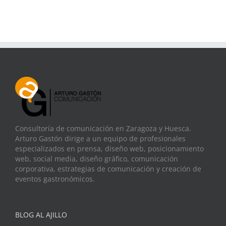
Consultoría de comunicación en Zaragoza y Huesca.
Arturo Gastón dirige a un equipo de profesionales
especializados en prensa, diseño web, posicionamiento
web, social media, diseño gráfico, comunicación
corporativa, estrategias de comunicación y creación de
eventos gastronómicos.
BLOG AL AJILLO