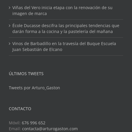
Viñas del Vero inicia etapa con la renovación de su
imagen de marca
École Ducasse descifra las principales tendencias que
darán forma a la cocina y la pastelería del mañana
Vinos de Barbadillo en la travesía del Buque Escuela
Juan Sebastián de Elcano
ÚLTIMOS TWEETS
Tweets por Arturo_Gaston
CONTACTO
Móvil:
676 996 652
Email:
contacta@arturogaston.com