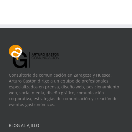
Consultoría de comunicación en Zaragoza y Huesca.
Arturo Gastón dirige a un equipo de profesionales
especializados en prensa, diseño web, posicionamiento
web, social media, diseño gráfico, comunicación
corporativa, estrategias de comunicación y creación de
eventos gastronómicos.
BLOG AL AJILLO