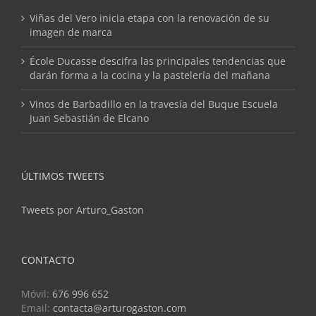
Viñas del Vero inicia etapa con la renovación de su
imagen de marca
École Ducasse descifra las principales tendencias que
darán forma a la cocina y la pastelería del mañana
Vinos de Barbadillo en la travesía del Buque Escuela
Juan Sebastián de Elcano
ÚLTIMOS TWEETS
Tweets por Arturo_Gaston
CONTACTO
Móvil:
676 996 652
Email:
contacta@arturogaston.com